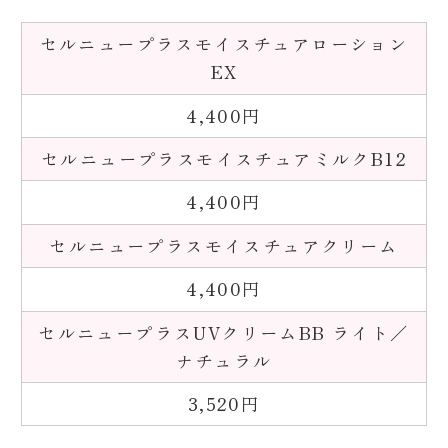
セルニュープラスモイスチュアローション
EX
4,400円
セルニュープラスモイスチュアミルクB12
4,400円
セルニュープラスモイスチュアクリーム
4,400円
セルニュープラスUVクリームBB ライト／
ナチュラル
3,520円