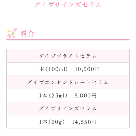
ダイヴサインズセラム
料金
ダイヴブライトセラム
1本（100ml） 10,560円
ダイヴコンセントレートセラム
1本（25ml） 8,800円
ダイヴサインズセラム
1本（20g） 14,850円