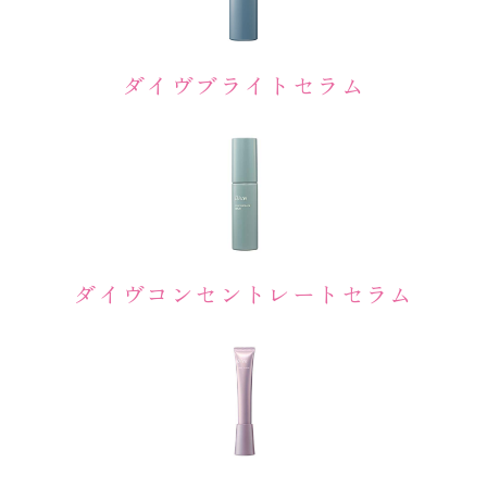
ダイヴブライトセラム
ダイヴコンセントレートセラム