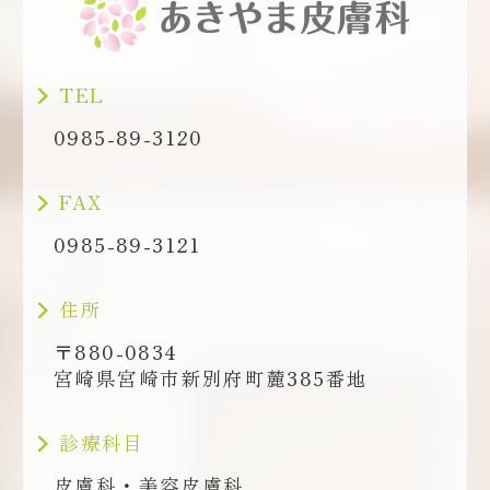
TEL
0985-89-3120
FAX
0985-89-3121
住所
〒880-0834
宮崎県宮崎市新別府町麓385番地
診療科目
皮膚科・美容皮膚科