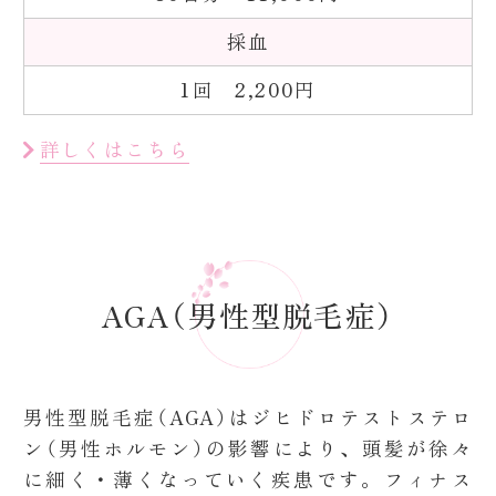
採血
1回 2,200円
詳しくはこちら
AGA（男性型脱毛症）
男性型脱毛症（AGA）はジヒドロテストステロ
ン（男性ホルモン）の影響により、頭髪が徐々
に細く・薄くなっていく疾患です。フィナス