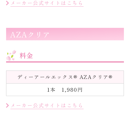
メーカー公式サイトはこちら
AZAクリア
料金
ディーアールエックス® AZAクリア®
1本 1,980円
メーカー公式サイトはこちら