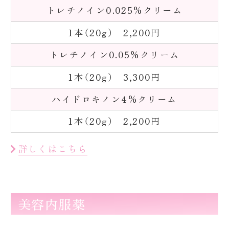
トレチノイン0.025%クリーム
1本（20g） 2,200円
トレチノイン0.05%クリーム
1本（20g） 3,300円
ハイドロキノン4%クリーム
1本（20g） 2,200円
詳しくはこちら
美容内服薬