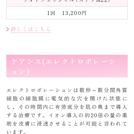
1回 13,200円
詳しくはこちら
ケアシス(エレクトロポレーシ
ョン)
エレクトロポレーションは数秒～数分間角質
細胞の細胞膜に電気的な穴を開けた状態に
し、その時間内に有効成分を肌の奥まで導入
する治療です。イオン導入の約20倍の量の薬
剤を皮膚に浸透させることが可能と言われて
います。