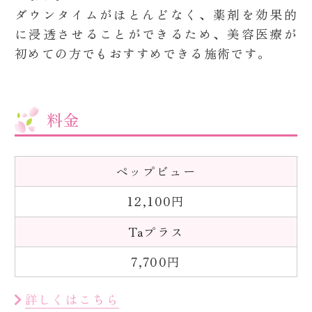
ダウンタイムがほとんどなく、薬剤を効果的
に浸透させることができるため、美容医療が
初めての方でもおすすめできる施術です。
料金
ペップビュー
12,100円
Taプラス
7,700円
詳しくはこちら