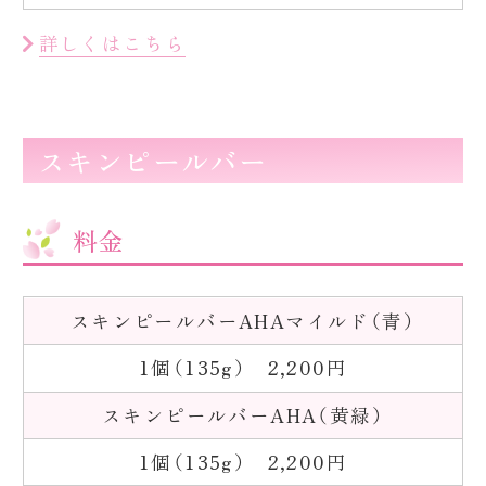
詳しくはこちら
スキンピールバー
料金
スキンピールバーAHAマイルド（青）
1個（135g） 2,200円
スキンピールバーAHA（黄緑）
1個（135g） 2,200円