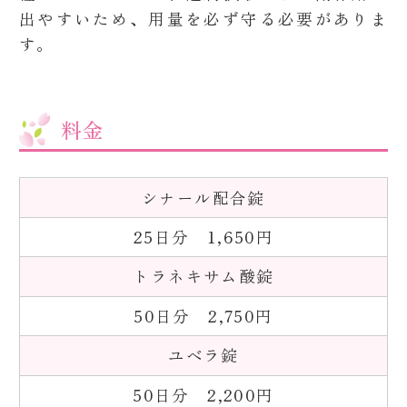
出やすいため、用量を必ず守る必要がありま
す。
料金
シナール配合錠
25日分 1,650円
トラネキサム酸錠
50日分 2,750円
ユベラ錠
50日分 2,200円