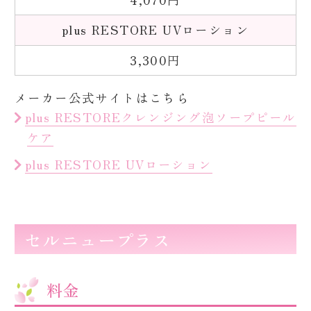
plus RESTORE UVローション
3,300円
メーカー公式サイトはこちら
plus RESTOREクレンジング泡ソープピール
ケア
plus RESTORE UVローション
セルニュープラス
料金