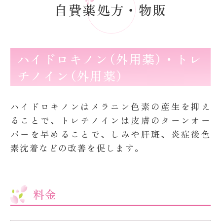
自費薬処方・物販
ハイドロキノン（外用薬）・トレ
チノイン（外用薬）
ハイドロキノンはメラニン色素の産生を抑え
ることで、トレチノインは皮膚のターンオー
バーを早めることで、しみや肝斑、炎症後色
素沈着などの改善を促します。
料金