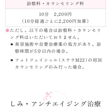
診察料・カウンセリング料
10分 2,200円
（10分経過ごとに2,200円加算）
ただし、以下の場合は診察料・カウンセリ
ング料はいただいておりません。
美容施術や自費治療薬の処方があり、診
察時間が5分以内の場合。
フォトフェイシャル（ステラM22）の初回
カウンセリングのみ行った場合。
しみ・アンチエイジング治療