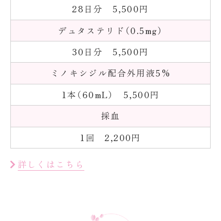
28日分 5,500円
デュタステリド（0.5mg）
30日分 5,500円
ミノキシジル配合外用液5%
1本（60mL） 5,500円
採血
1回 2,200円
詳しくはこちら