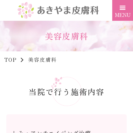
美容皮膚科
TOP
美容皮膚科
当院で行う施術内容