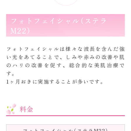
フォトフェイシャル（ステラ
M22）
フォトフェイシャルは様々な波長を含んだ強
い光をあてることで、しみや赤みの改善や肌
のハリの改善を促す、総合的な美肌治療で
す。
1ヶ月おきに実施することが多いです。
料金
フォトフェイシャル（ステラM22）