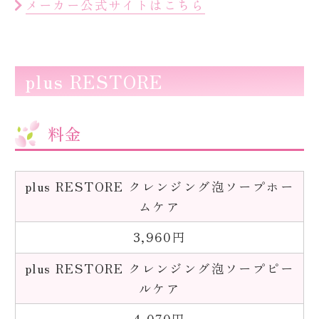
メーカー公式サイトはこちら
plus RESTORE
料金
plus RESTORE クレンジング泡ソープホー
ムケア
3,960円
plus RESTORE クレンジング泡ソープピー
ルケア
4,070円