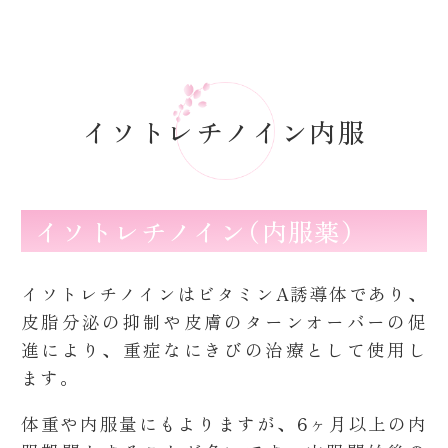
イソトレチノイン内服
イソトレチノイン（内服薬）
イソトレチノインはビタミンA誘導体であり、
皮脂分泌の抑制や皮膚のターンオーバーの促
進により、重症なにきびの治療として使用し
ます。
体重や内服量にもよりますが、6ヶ月以上の内