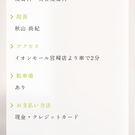
院長
秋山 尚紀
アクセス
イオンモール宮崎店より車で2分
駐車場
あり
お支払い方法
現金・クレジットカード