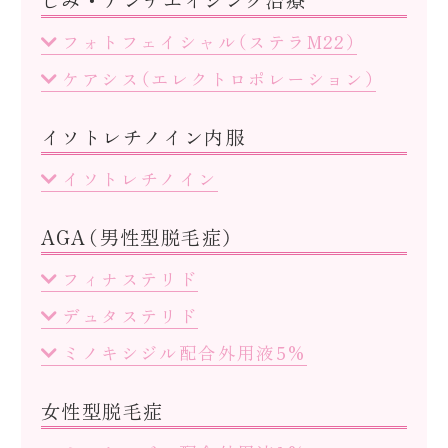
しみ・アンチエイジング治療
フォトフェイシャル（ステラM22）
ケアシス（エレクトロポレーション）
イソトレチノイン内服
イソトレチノイン
AGA（男性型脱毛症）
フィナステリド
デュタステリド
ミノキシジル配合外用液5%
女性型脱毛症